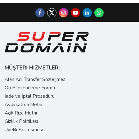
MÜŞTERİ HİZMETLERİ
Alan Adı Transfer Sözleşmesi
Ön Bilgilendirme Formu
İade ve İptal Prosedürü
Aydınlatma Metni
Açık Rıza Metni
Gizlilik Politikası
Üyelik Sözleşmesi