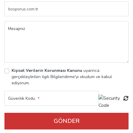
Mesajınız
Kişisel Verilerin Korunması Kanunu
uyarınca
gerçekleştirilen ilgili Bilgilendirme'yi okudum ve kabul
ediyorum.
Güvenlik Kodu
*