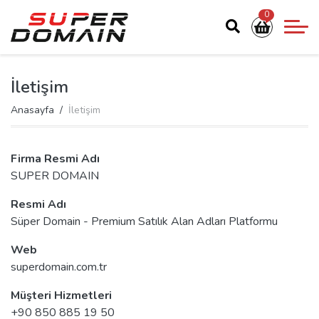
0
İletişim
Anasayfa
İletişim
Firma Resmi Adı
SUPER DOMAIN
Resmi Adı
Süper Domain - Premium Satılık Alan Adları Platformu
Web
superdomain.com.tr
Müşteri Hizmetleri
+90 850 885 19 50