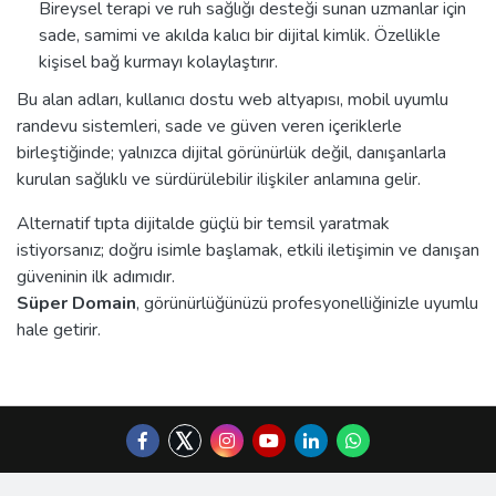
Bireysel terapi ve ruh sağlığı desteği sunan uzmanlar için
sade, samimi ve akılda kalıcı bir dijital kimlik. Özellikle
kişisel bağ kurmayı kolaylaştırır.
Bu alan adları, kullanıcı dostu web altyapısı, mobil uyumlu
randevu sistemleri, sade ve güven veren içeriklerle
birleştiğinde; yalnızca dijital görünürlük değil, danışanlarla
kurulan sağlıklı ve sürdürülebilir ilişkiler anlamına gelir.
Alternatif tıpta dijitalde güçlü bir temsil yaratmak
istiyorsanız; doğru isimle başlamak, etkili iletişimin ve danışan
güveninin ilk adımıdır.
Süper Domain
, görünürlüğünüzü profesyonelliğinizle uyumlu
hale getirir.