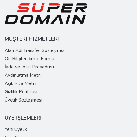
MÜŞTERİ HİZMETLERİ
Alan Adı Transfer Sözleşmesi
Ön Bilgilendirme Formu
İade ve İptal Prosedürü
Aydınlatma Metni
Açık Rıza Metni
Gizlilik Politikası
Üyelik Sözleşmesi
ÜYE İŞLEMLERİ
Yeni Üyelik