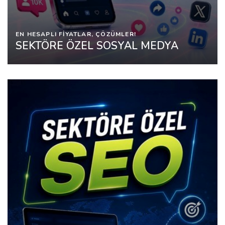
EN HESAPLI FİYATLAR, ÇÖZÜMLER!
SEKTÖRE ÖZEL SOSYAL MEDYA