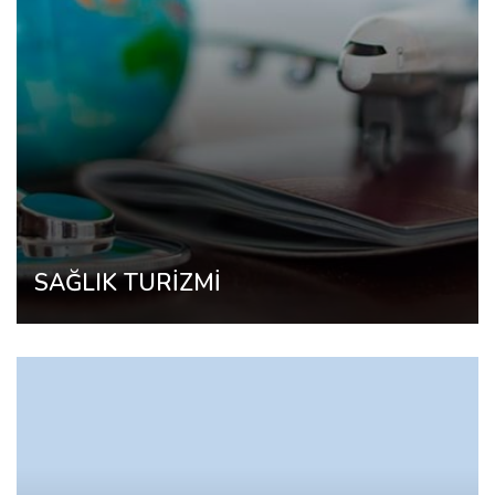
SAĞLIK TURİZMİ