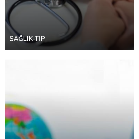
SAĞLIK-TIP