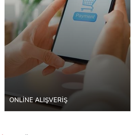
ONLİNE ALIŞVERİŞ