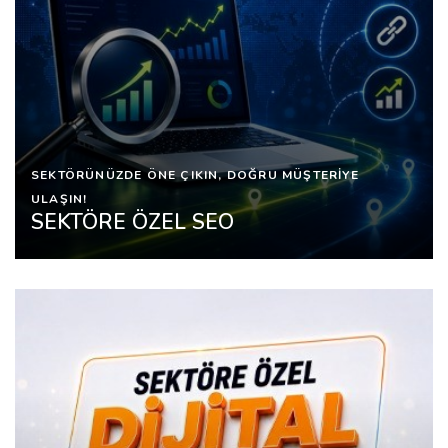
SEKTÖRÜNÜZDE ÖNE ÇIKIN, DOĞRU MÜŞTERİYE
ULAŞIN!
SEKTÖRE ÖZEL SEO