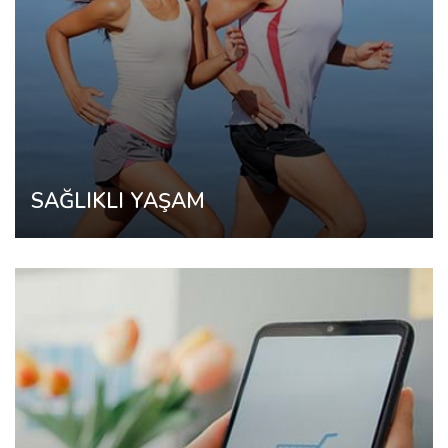
SAĞLIKLI YAŞAM