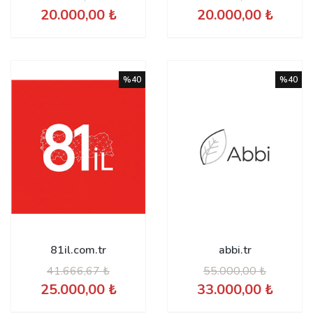
20.000,00 ₺
20.000,00 ₺
%40
%40
81il.com.tr
abbi.tr
41.666,67 ₺
55.000,00 ₺
25.000,00 ₺
33.000,00 ₺