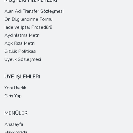
Alan Adı Transfer Sözleşmesi
Ön Bilgilendirme Formu
İade ve İptal Prosedürü
Aydınlatma Metni
Açık Rıza Metni
Gizlilik Politikası
Üyelik Sözleşmesi
ÜYE İŞLEMLERİ
Yeni Üyelik
Giriş Yap
MENÜLER
Anasayfa
Hakkımızda