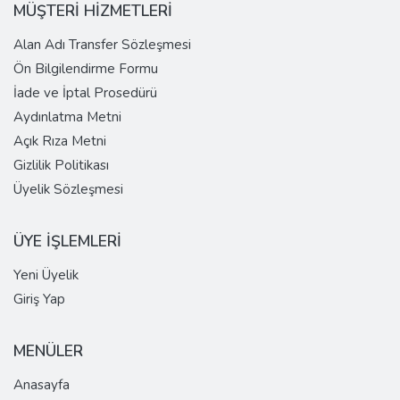
MÜŞTERİ HİZMETLERİ
Alan Adı Transfer Sözleşmesi
Ön Bilgilendirme Formu
İade ve İptal Prosedürü
Aydınlatma Metni
Açık Rıza Metni
Gizlilik Politikası
Üyelik Sözleşmesi
ÜYE İŞLEMLERİ
Yeni Üyelik
Giriş Yap
MENÜLER
Anasayfa