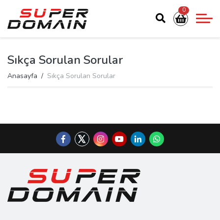
0
Sıkça Sorulan Sorular
Anasayfa
Sıkça Sorulan Sorular