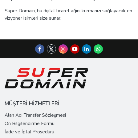
Süper Domain, bu dijital ticaret ağını kurmanızı sağlayacak en
vizyoner isimleri size sunar.
MÜŞTERİ HİZMETLERİ
Alan Adı Transfer Sözleşmesi
Ön Bilgilendirme Formu
İade ve İptal Prosedürü