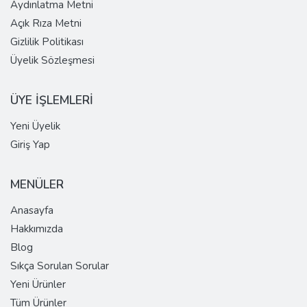
Aydınlatma Metni
Açık Rıza Metni
Gizlilik Politikası
Üyelik Sözleşmesi
ÜYE İŞLEMLERİ
Yeni Üyelik
Giriş Yap
MENÜLER
Anasayfa
Hakkımızda
Blog
Sıkça Sorulan Sorular
Yeni Ürünler
Tüm Ürünler