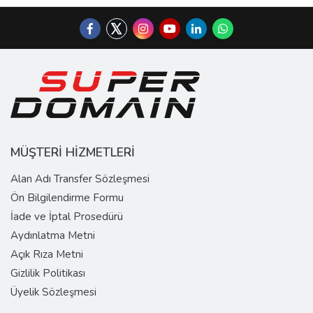
MÜŞTERİ HİZMETLERİ
Alan Adı Transfer Sözleşmesi
Ön Bilgilendirme Formu
İade ve İptal Prosedürü
Aydınlatma Metni
Açık Rıza Metni
Gizlilik Politikası
Üyelik Sözleşmesi