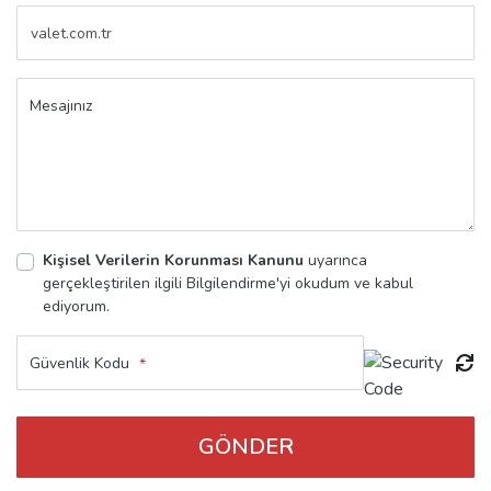
Mesajınız
Kişisel Verilerin Korunması Kanunu
uyarınca
gerçekleştirilen ilgili Bilgilendirme'yi okudum ve kabul
ediyorum.
Güvenlik Kodu
*