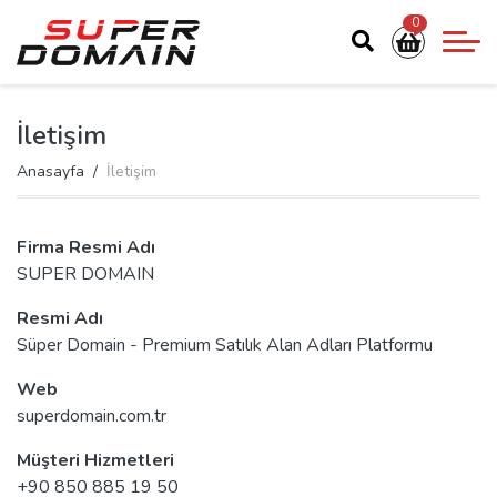
0
İletişim
Anasayfa
İletişim
Firma Resmi Adı
SUPER DOMAIN
Resmi Adı
Süper Domain - Premium Satılık Alan Adları Platformu
Web
superdomain.com.tr
Müşteri Hizmetleri
+90 850 885 19 50