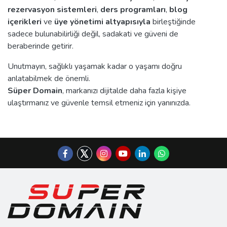
rezervasyon sistemleri
,
ders programları
,
blog
içerikleri
ve
üye yönetimi altyapısıyla
birleştiğinde
sadece bulunabilirliği değil, sadakati ve güveni de
beraberinde getirir.
Unutmayın, sağlıklı yaşamak kadar o yaşamı doğru
anlatabilmek de önemli.
Süper Domain
, markanızı dijitalde daha fazla kişiye
ulaştırmanız ve güvenle temsil etmeniz için yanınızda.