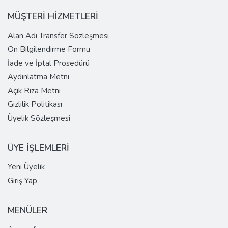
MÜŞTERİ HİZMETLERİ
Alan Adı Transfer Sözleşmesi
Ön Bilgilendirme Formu
İade ve İptal Prosedürü
Aydınlatma Metni
Açık Rıza Metni
Gizlilik Politikası
Üyelik Sözleşmesi
ÜYE İŞLEMLERİ
Yeni Üyelik
Giriş Yap
MENÜLER