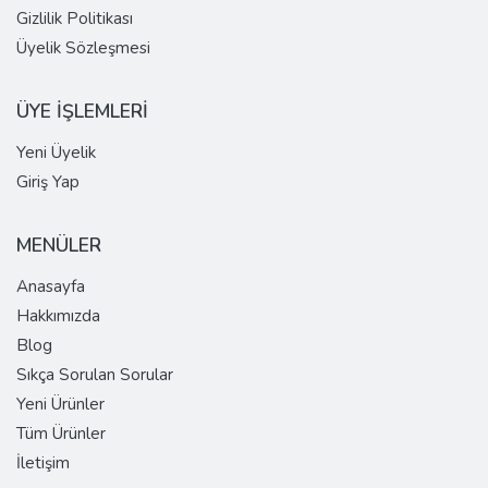
Gizlilik Politikası
Üyelik Sözleşmesi
ÜYE İŞLEMLERİ
Yeni Üyelik
Giriş Yap
MENÜLER
Anasayfa
Hakkımızda
Blog
Sıkça Sorulan Sorular
Yeni Ürünler
Tüm Ürünler
İletişim