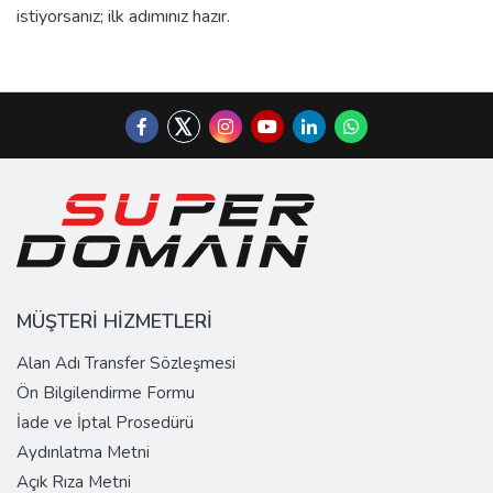
istiyorsanız; ilk adımınız hazır.
MÜŞTERİ HİZMETLERİ
Alan Adı Transfer Sözleşmesi
Ön Bilgilendirme Formu
İade ve İptal Prosedürü
Aydınlatma Metni
Açık Rıza Metni