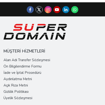
MÜŞTERİ HİZMETLERİ
Alan Adı Transfer Sözleşmesi
Ön Bilgilendirme Formu
İade ve İptal Prosedürü
Aydınlatma Metni
Açık Rıza Metni
Gizlilik Politikası
Üyelik Sözleşmesi