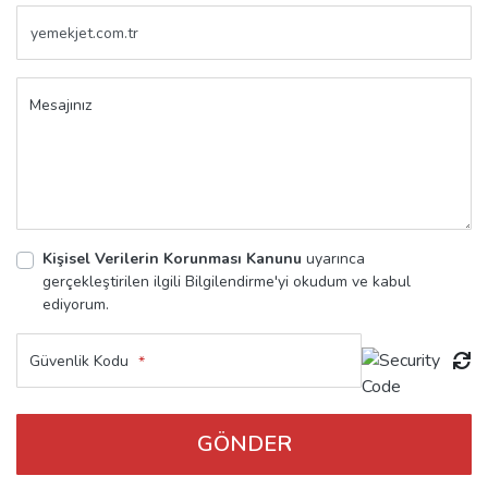
Mesajınız
Kişisel Verilerin Korunması Kanunu
uyarınca
gerçekleştirilen ilgili Bilgilendirme'yi okudum ve kabul
ediyorum.
Güvenlik Kodu
*