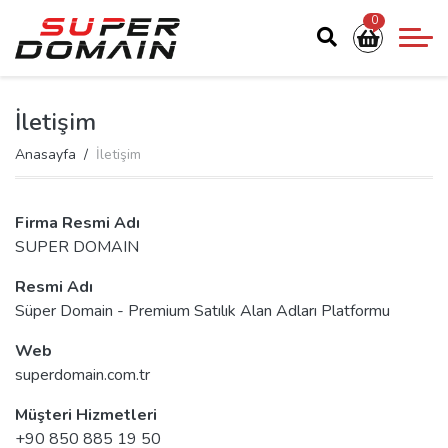
0
İletişim
Anasayfa
İletişim
Firma Resmi Adı
SUPER DOMAIN
Resmi Adı
Süper Domain - Premium Satılık Alan Adları Platformu
Web
superdomain.com.tr
Müşteri Hizmetleri
+90 850 885 19 50