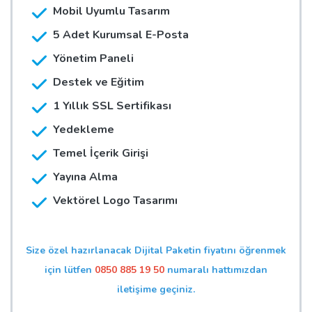
Mobil Uyumlu Tasarım
5 Adet Kurumsal E-Posta
Yönetim Paneli
Destek ve Eğitim
1 Yıllık SSL Sertifikası
Yedekleme
Temel İçerik Girişi
Yayına Alma
Vektörel Logo Tasarımı
Size özel hazırlanacak Dijital Paketin fiyatını öğrenmek
için lütfen
0850 885 19 50
numaralı hattımızdan
iletişime geçiniz.