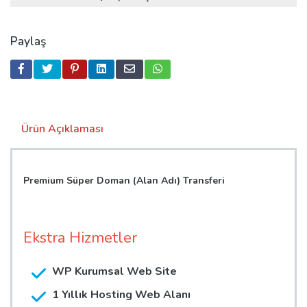
Paylaş
Ürün Açıklaması
Premium Süper Doman (Alan Adı) Transferi
Ekstra Hizmetler
WP Kurumsal Web Site
1 Yıllık Hosting Web Alanı