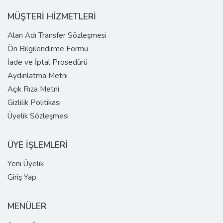
MÜŞTERİ HİZMETLERİ
Alan Adı Transfer Sözleşmesi
Ön Bilgilendirme Formu
İade ve İptal Prosedürü
Aydınlatma Metni
Açık Rıza Metni
Gizlilik Politikası
Üyelik Sözleşmesi
ÜYE İŞLEMLERİ
Yeni Üyelik
Giriş Yap
MENÜLER