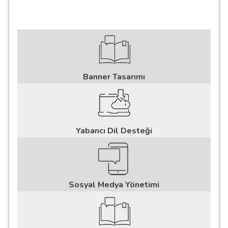
Banner Tasarımı
Yabancı Dil Desteği
Sosyal Medya Yönetimi