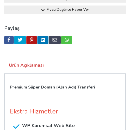
Fiyatı Düşünce Haber Ver
Paylaş
Ürün Açıklaması
Premium Süper Doman (Alan Adı) Transferi
Ekstra Hizmetler
WP Kurumsal Web Site