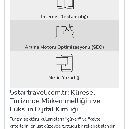
İnternet Reklamcılığı
Arama Motoru Optimizasyonu (SEO)
Metin Yazarlığı
5startravel.com.tr: Küresel
Turizmde Mükemmelliğin ve
Lüksün Dijital Kimliği
Turizm sektörü, kullanıcıların "güven" ve "kalite"
kriterlerini en üst düzeyde tuttuğu bir rekabet alanıdır.