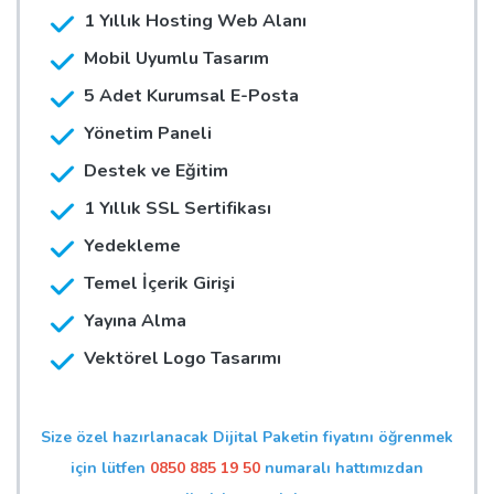
1 Yıllık Hosting Web Alanı
Mobil Uyumlu Tasarım
5 Adet Kurumsal E-Posta
Yönetim Paneli
Destek ve Eğitim
1 Yıllık SSL Sertifikası
Yedekleme
Temel İçerik Girişi
Yayına Alma
Vektörel Logo Tasarımı
Size özel hazırlanacak Dijital Paketin fiyatını öğrenmek
için lütfen
0850 885 19 50
numaralı hattımızdan