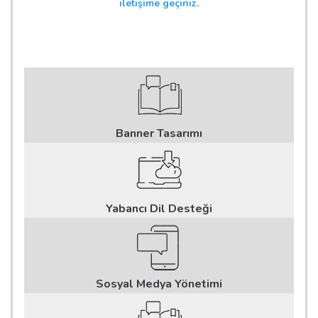
iletişime geçiniz.
Banner Tasarımı
Yabancı Dil Desteği
Sosyal Medya Yönetimi