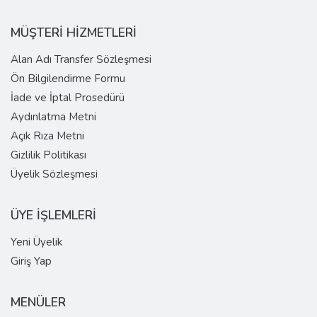
MÜŞTERİ HİZMETLERİ
Alan Adı Transfer Sözleşmesi
Ön Bilgilendirme Formu
İade ve İptal Prosedürü
Aydınlatma Metni
Açık Rıza Metni
Gizlilik Politikası
Üyelik Sözleşmesi
ÜYE İŞLEMLERİ
Yeni Üyelik
Giriş Yap
MENÜLER