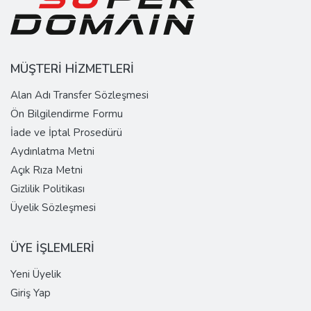
MÜŞTERİ HİZMETLERİ
Alan Adı Transfer Sözleşmesi
Ön Bilgilendirme Formu
İade ve İptal Prosedürü
Aydınlatma Metni
Açık Rıza Metni
Gizlilik Politikası
Üyelik Sözleşmesi
ÜYE İŞLEMLERİ
Yeni Üyelik
Giriş Yap