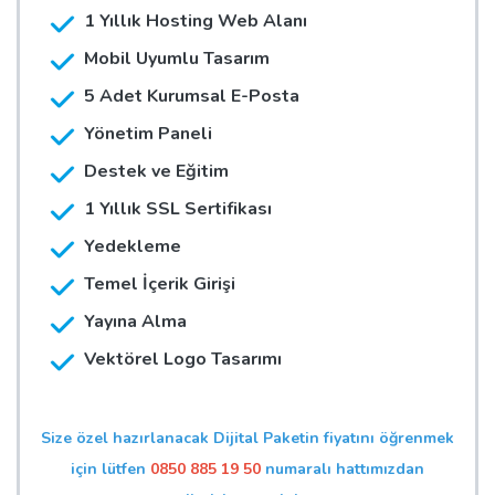
1 Yıllık Hosting Web Alanı
Mobil Uyumlu Tasarım
5 Adet Kurumsal E-Posta
Yönetim Paneli
Destek ve Eğitim
1 Yıllık SSL Sertifikası
Yedekleme
Temel İçerik Girişi
Yayına Alma
Vektörel Logo Tasarımı
Size özel hazırlanacak Dijital Paketin fiyatını öğrenmek
için lütfen
0850 885 19 50
numaralı hattımızdan