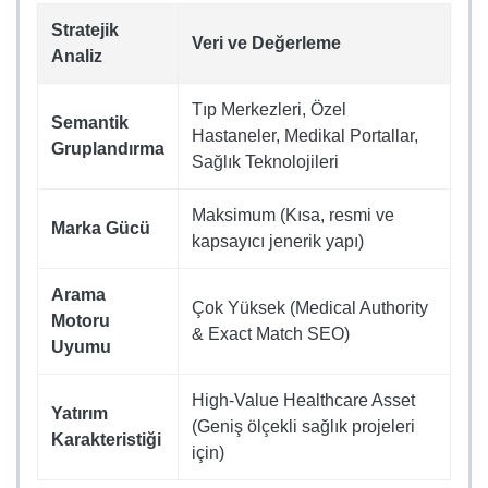
Stratejik
Veri ve Değerleme
Analiz
Tıp Merkezleri, Özel
Semantik
Hastaneler, Medikal Portallar,
Gruplandırma
Sağlık Teknolojileri
Maksimum (Kısa, resmi ve
Marka Gücü
kapsayıcı jenerik yapı)
Arama
Çok Yüksek (Medical Authority
Motoru
& Exact Match SEO)
Uyumu
High-Value Healthcare Asset
Yatırım
(Geniş ölçekli sağlık projeleri
Karakteristiği
için)