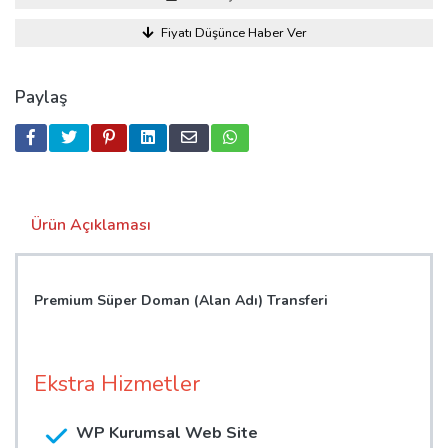
Fiyatı Düşünce Haber Ver
Paylaş
Ürün Açıklaması
Premium Süper Doman (Alan Adı) Transferi
Ekstra Hizmetler
WP Kurumsal Web Site