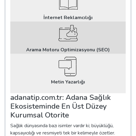
İnternet Reklamcılığı
Arama Motoru Optimizasyonu (SEO)
Metin Yazarlığı
adanatip.com.tr: Adana Sağlık
Ekosisteminde En Üst Düzey
Kurumsal Otorite
Sağlık dünyasında bazı isimler vardır ki; büyüklüğü,
kapsayıcılığı ve resmiyeti tek bir kelimeyle özetler.