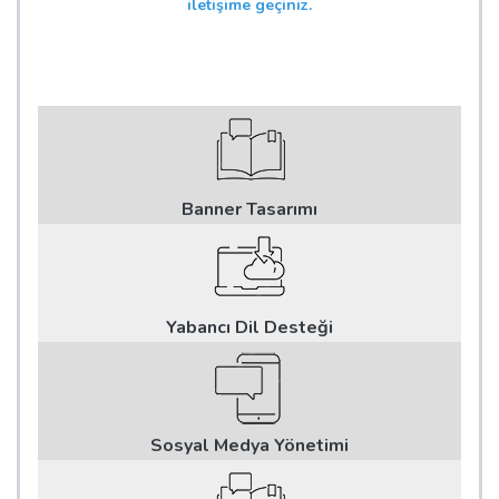
iletişime geçiniz.
Banner Tasarımı
Yabancı Dil Desteği
Sosyal Medya Yönetimi