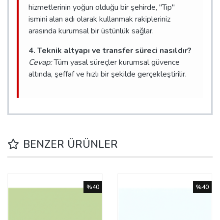
hizmetlerinin yoğun olduğu bir şehirde, "Tıp"
ismini alan adı olarak kullanmak rakipleriniz
arasında kurumsal bir üstünlük sağlar.
4. Teknik altyapı ve transfer süreci nasıldır?
Cevap:
Tüm yasal süreçler kurumsal güvence
altında, şeffaf ve hızlı bir şekilde gerçekleştirilir.
BENZER ÜRÜNLER
%40
%40