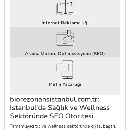
İnternet Reklamcılığı
Arama Motoru Optimizasyonu (SEO)
Metin Yazarlığı
biorezonansistanbul.com.tr:
İstanbul'da Sağlık ve Wellness
Sektöründe SEO Otoritesi
Tamamlayıcı tıp ve wellness sektöründe dijital başarı,