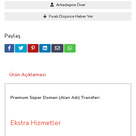
Arkadaşına Öner
Fiyatı Düşünce Haber Ver
Paylaş
Ürün Açıklaması
Premium Süper Doman (Alan Adı) Transferi
Ekstra Hizmetler