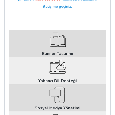
iletişime geçiniz.
Banner Tasarımı
Yabancı Dil Desteği
Sosyal Medya Yönetimi