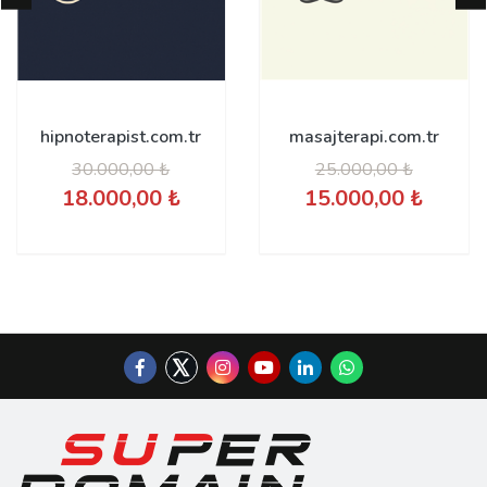
hipnoterapist.com.tr
masajterapi.com.tr
30.000,00 ₺
25.000,00 ₺
18.000,00 ₺
15.000,00 ₺