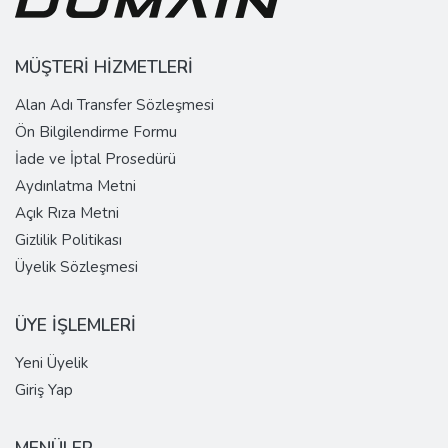
MÜŞTERİ HİZMETLERİ
Alan Adı Transfer Sözleşmesi
Ön Bilgilendirme Formu
İade ve İptal Prosedürü
Aydınlatma Metni
Açık Rıza Metni
Gizlilik Politikası
Üyelik Sözleşmesi
ÜYE İŞLEMLERİ
Yeni Üyelik
Giriş Yap