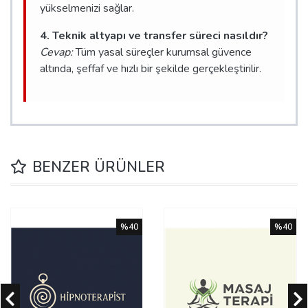
yükselmenizi sağlar.
4. Teknik altyapı ve transfer süreci nasıldır?
Cevap:
Tüm yasal süreçler kurumsal güvence
altında, şeffaf ve hızlı bir şekilde gerçekleştirilir.
BENZER ÜRÜNLER
%40
%40