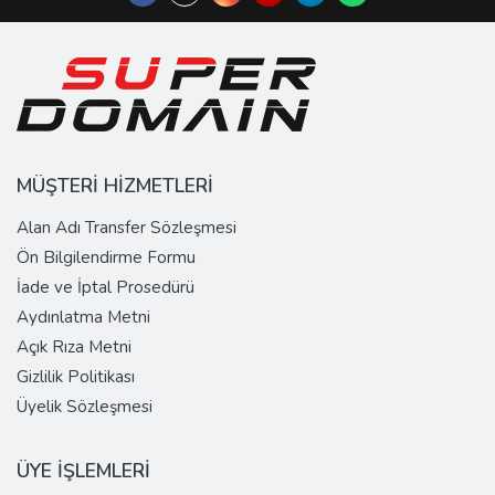
MÜŞTERİ HİZMETLERİ
Alan Adı Transfer Sözleşmesi
Ön Bilgilendirme Formu
İade ve İptal Prosedürü
Aydınlatma Metni
Açık Rıza Metni
Gizlilik Politikası
Üyelik Sözleşmesi
ÜYE İŞLEMLERİ