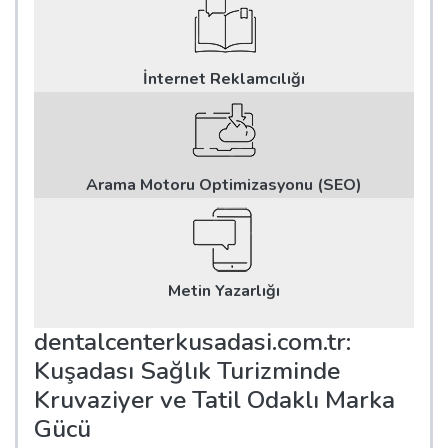
İnternet Reklamcılığı
Arama Motoru Optimizasyonu (SEO)
Metin Yazarlığı
dentalcenterkusadasi.com.tr:
Kuşadası Sağlık Turizminde
Kruvaziyer ve Tatil Odaklı Marka
Gücü