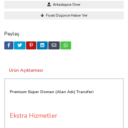
Arkadaşına Öner
Fiyatı Düşünce Haber Ver
Paylaş
Ürün Açıklaması
Premium Süper Doman (Alan Adı) Transferi
Ekstra Hizmetler