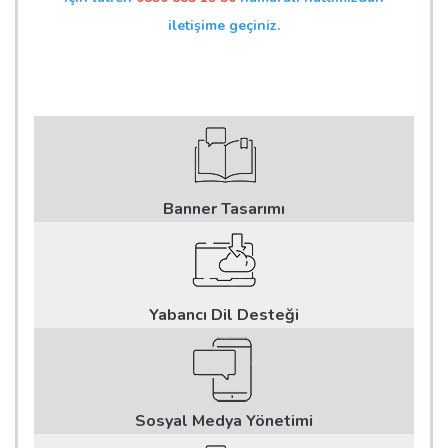
iletişime geçiniz.
Banner Tasarımı
Yabancı Dil Desteği
Sosyal Medya Yönetimi