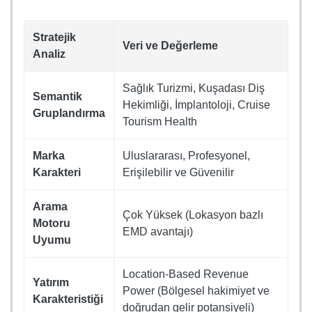
Stratejik
Veri ve Değerleme
Analiz
Sağlık Turizmi, Kuşadası Diş
Semantik
Hekimliği, İmplantoloji, Cruise
Gruplandırma
Tourism Health
Marka
Uluslararası, Profesyonel,
Karakteri
Erişilebilir ve Güvenilir
Arama
Çok Yüksek (Lokasyon bazlı
Motoru
EMD avantajı)
Uyumu
Location-Based Revenue
Yatırım
Power (Bölgesel hakimiyet ve
Karakteristiği
doğrudan gelir potansiyeli)