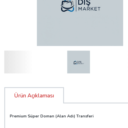
Ürün Açıklaması
Premium Süper Doman (Alan Adı) Transferi