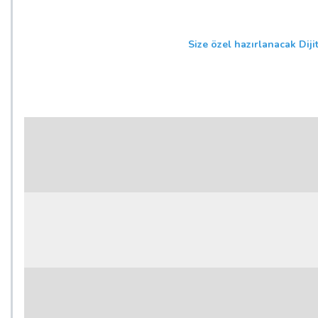
Size özel hazırlanacak Diji