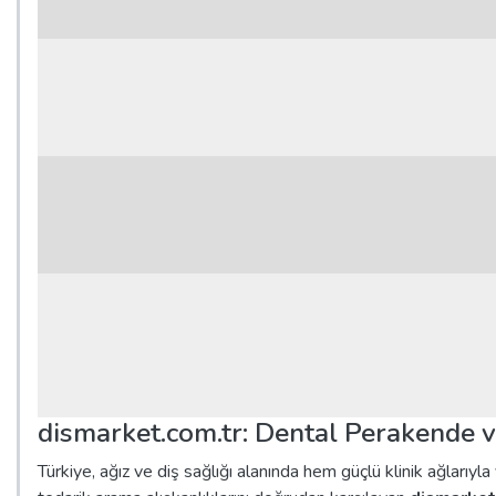
dismarket.com.tr: Dental Perakende v
Türkiye, ağız ve diş sağlığı alanında hem güçlü klinik ağlar