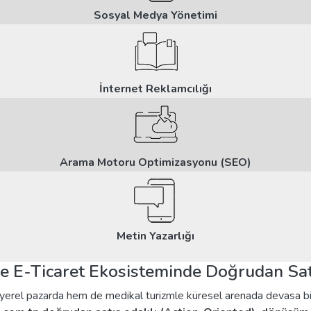
Sosyal Medya Yönetimi
İnternet Reklamcılığı
Arama Motoru Optimizasyonu (SEO)
Metin Yazarlığı
e E-Ticaret Ekosisteminde Doğrudan Satı
ıyla yerel pazarda hem de medikal turizmle küresel arenada devasa