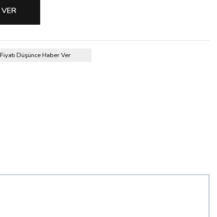
 VER
Fiyatı Düşünce Haber Ver