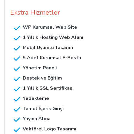
Ekstra Hizmetler
WP Kurumsal Web Site
1 Yıllık Hosting Web Alanı
Mobil Uyumlu Tasarım
5 Adet Kurumsal E-Posta
Yönetim Paneli
Destek ve Eğitim
1 Yıllık SSL Sertifikası
Yedekleme
Temel İçerik Girişi
Yayına Alma
Vektörel Logo Tasarımı