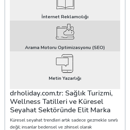
İnternet Reklamcılığı
Arama Motoru Optimizasyonu (SEO)
Metin Yazarlığı
drholiday.com.tr: Sağlık Turizmi,
Wellness Tatilleri ve Küresel
Seyahat Sektöründe Elit Marka
Küresel seyahat trendleri artık sadece gezmekle sınırlı
değil; insanlar bedensel ve zihinsel olarak