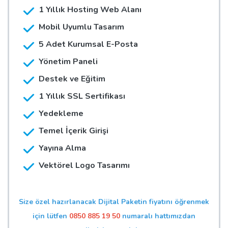
1 Yıllık Hosting Web Alanı
Mobil Uyumlu Tasarım
5 Adet Kurumsal E-Posta
Yönetim Paneli
Destek ve Eğitim
1 Yıllık SSL Sertifikası
Yedekleme
Temel İçerik Girişi
Yayına Alma
Vektörel Logo Tasarımı
Size özel hazırlanacak Dijital Paketin fiyatını öğrenmek
için lütfen
0850 885 19 50
numaralı hattımızdan