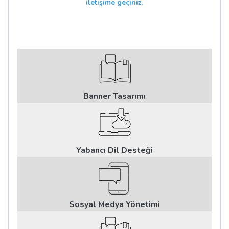
iletişime geçiniz.
Banner Tasarımı
Yabancı Dil Desteği
Sosyal Medya Yönetimi