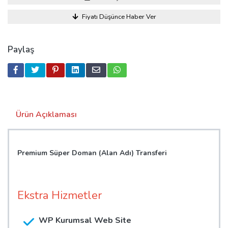
Fiyatı Düşünce Haber Ver
Paylaş
Ürün Açıklaması
Premium Süper Doman (Alan Adı) Transferi
Ekstra Hizmetler
WP Kurumsal Web Site