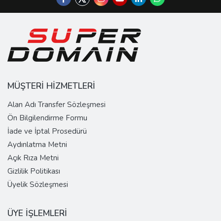
MÜŞTERİ HİZMETLERİ
Alan Adı Transfer Sözleşmesi
Ön Bilgilendirme Formu
İade ve İptal Prosedürü
Aydınlatma Metni
Açık Rıza Metni
Gizlilik Politikası
Üyelik Sözleşmesi
ÜYE İŞLEMLERİ