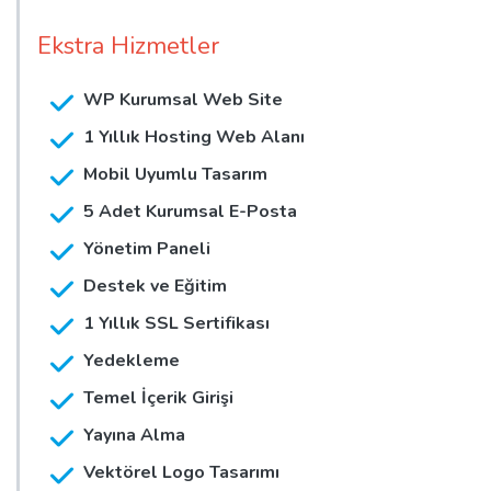
Ekstra Hizmetler
WP Kurumsal Web Site
1 Yıllık Hosting Web Alanı
Mobil Uyumlu Tasarım
5 Adet Kurumsal E-Posta
Yönetim Paneli
Destek ve Eğitim
1 Yıllık SSL Sertifikası
Yedekleme
Temel İçerik Girişi
Yayına Alma
Vektörel Logo Tasarımı