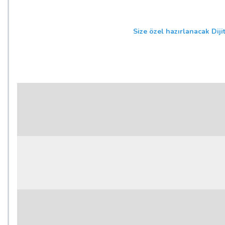
Size özel hazırlanacak Diji