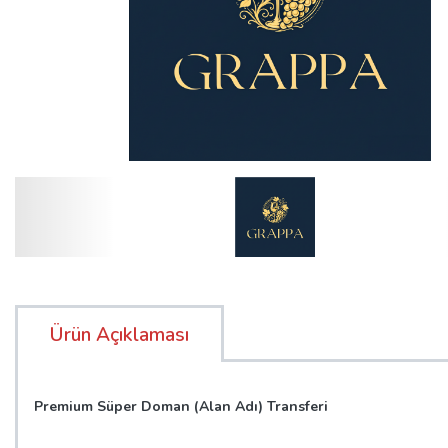
Ürün Açıklaması
Premium Süper Doman (Alan Adı) Transferi