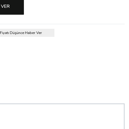
 VER
Fiyatı Düşünce Haber Ver