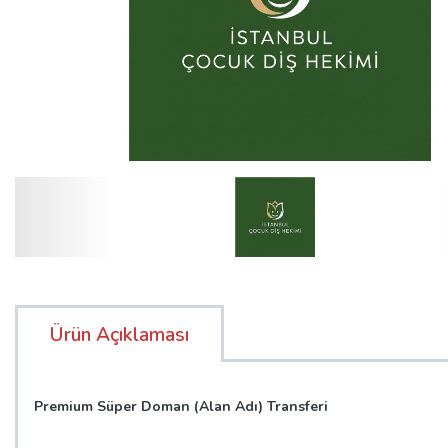
Ürün Açıklaması
Premium Süper Doman (Alan Adı) Transferi