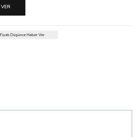
 VER
Fiyatı Düşünce Haber Ver