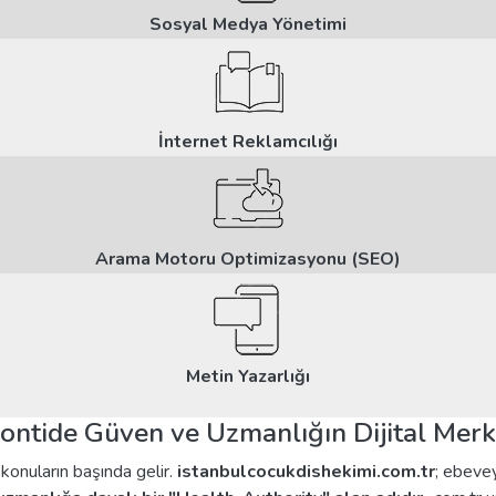
Sosyal Medya Yönetimi
İnternet Reklamcılığı
Arama Motoru Optimizasyonu (SEO)
Metin Yazarlığı
ontide Güven ve Uzmanlığın Dijital Merk
konuların başında gelir.
istanbulcocukdishekimi.com.tr
; ebevey