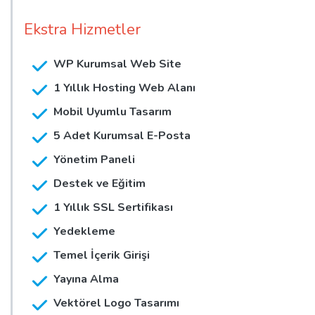
Ekstra Hizmetler
WP Kurumsal Web Site
1 Yıllık Hosting Web Alanı
Mobil Uyumlu Tasarım
5 Adet Kurumsal E-Posta
Yönetim Paneli
Destek ve Eğitim
1 Yıllık SSL Sertifikası
Yedekleme
Temel İçerik Girişi
Yayına Alma
Vektörel Logo Tasarımı