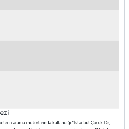
ezi
nlerin arama motorlarında kullandığı "İstanbul Çocuk Diş