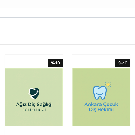
%40
%40