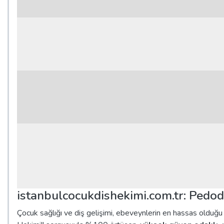
istanbulcocukdishekimi.com.tr: Pedod
Çocuk sağlığı ve diş gelişimi, ebeveynlerin en hassas olduğu 