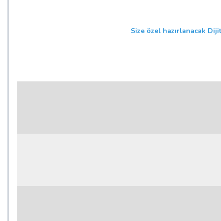
Size özel hazırlanacak Diji