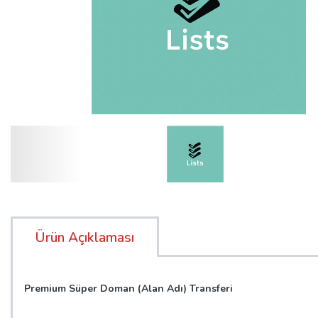
Ürün Açıklaması
Premium Süper Doman (Alan Adı) Transferi