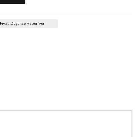
Fiyatı Düşünce Haber Ver