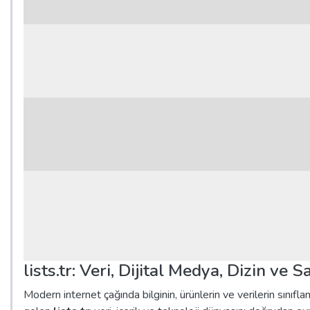
lists.tr: Veri, Dijital Medya, Dizin ve
Modern internet çağında bilginin, ürünlerin ve verilerin sınıflan