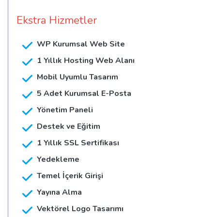
Ekstra Hizmetler
WP Kurumsal Web Site
1 Yıllık Hosting Web Alanı
Mobil Uyumlu Tasarım
5 Adet Kurumsal E-Posta
Yönetim Paneli
Destek ve Eğitim
1 Yıllık SSL Sertifikası
Yedekleme
Temel İçerik Girişi
Yayına Alma
Vektörel Logo Tasarımı