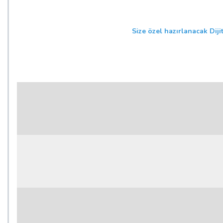
Size özel hazırlanacak Diji