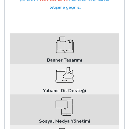
iletişime geçiniz.
Banner Tasarımı
Yabancı Dil Desteği
Sosyal Medya Yönetimi