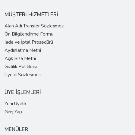
MÜŞTERİ HİZMETLERİ
Alan Adı Transfer Sözleşmesi
Ön Bilgilendirme Formu
İade ve İptal Prosedürü
Aydınlatma Metni
Açık Rıza Metni
Gizlilik Politikası
Üyelik Sözleşmesi
ÜYE İŞLEMLERİ
Yeni Üyelik
Giriş Yap
MENÜLER