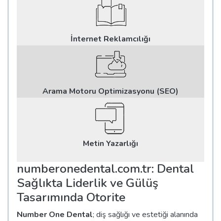
İnternet Reklamcılığı
Arama Motoru Optimizasyonu (SEO)
Metin Yazarlığı
numberonedental.com.tr: Dental
Sağlıkta Liderlik ve Gülüş
Tasarımında Otorite
Number One Dental
; diş sağlığı ve estetiği alanında