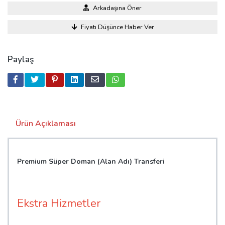
Arkadaşına Öner
Fiyatı Düşünce Haber Ver
Paylaş
Ürün Açıklaması
Premium Süper Doman (Alan Adı) Transferi
Ekstra Hizmetler