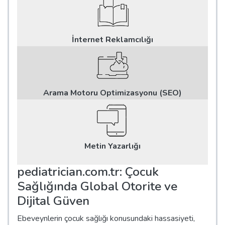
İnternet Reklamcılığı
Arama Motoru Optimizasyonu (SEO)
Metin Yazarlığı
pediatrician.com.tr: Çocuk
Sağlığında Global Otorite ve
Dijital Güven
Ebeveynlerin çocuk sağlığı konusundaki hassasiyeti,