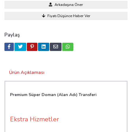
Arkadaşına Öner
Fiyatı Düşünce Haber Ver
Paylaş
Ürün Açıklaması
Premium Süper Doman (Alan Adı) Transferi
Ekstra Hizmetler