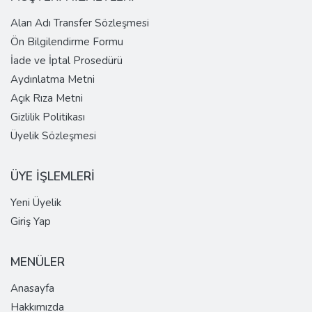
Alan Adı Transfer Sözleşmesi
Ön Bilgilendirme Formu
İade ve İptal Prosedürü
Aydınlatma Metni
Açık Rıza Metni
Gizlilik Politikası
Üyelik Sözleşmesi
ÜYE İŞLEMLERİ
Yeni Üyelik
Giriş Yap
MENÜLER
Anasayfa
Hakkımızda