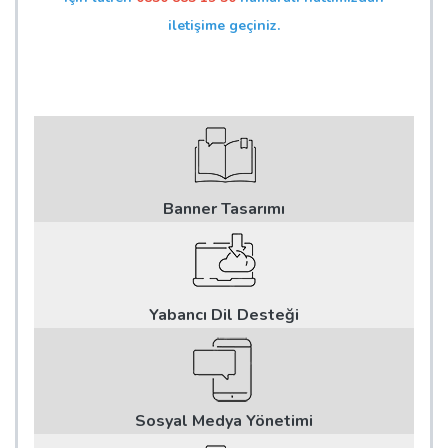
iletişime geçiniz.
Banner Tasarımı
Yabancı Dil Desteği
Sosyal Medya Yönetimi