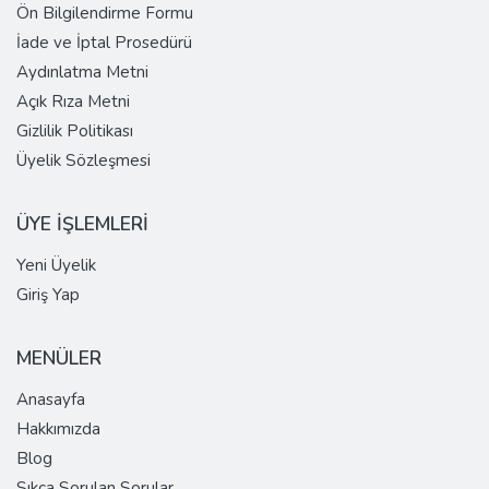
Ön Bilgilendirme Formu
İade ve İptal Prosedürü
Aydınlatma Metni
Açık Rıza Metni
Gizlilik Politikası
Üyelik Sözleşmesi
ÜYE İŞLEMLERİ
Yeni Üyelik
Giriş Yap
MENÜLER
Anasayfa
Hakkımızda
Blog
Sıkça Sorulan Sorular