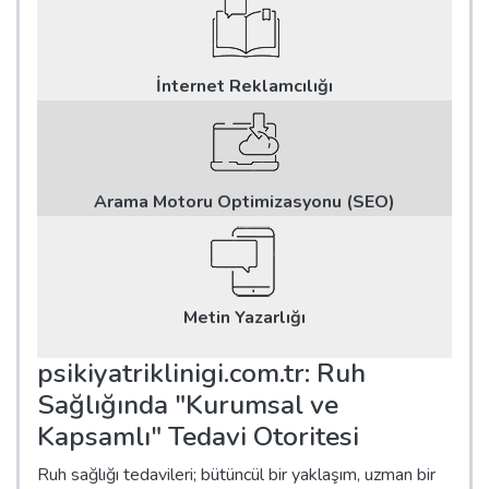
İnternet Reklamcılığı
Arama Motoru Optimizasyonu (SEO)
Metin Yazarlığı
psikiyatriklinigi.com.tr: Ruh
Sağlığında "Kurumsal ve
Kapsamlı" Tedavi Otoritesi
Ruh sağlığı tedavileri; bütüncül bir yaklaşım, uzman bir