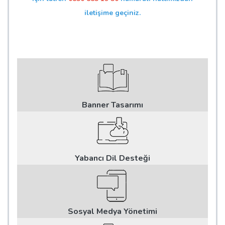
iletişime geçiniz.
Banner Tasarımı
Yabancı Dil Desteği
Sosyal Medya Yönetimi