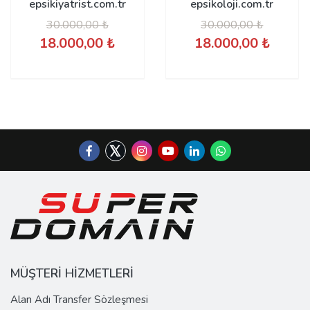
epsikiyatrist.com.tr
epsikoloji.com.tr
30.000,00 ₺
30.000,00 ₺
18.000,00 ₺
18.000,00 ₺
MÜŞTERİ HİZMETLERİ
Alan Adı Transfer Sözleşmesi