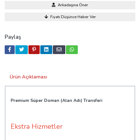
Arkadaşına Öner
Fiyatı Düşünce Haber Ver
Paylaş
Ürün Açıklaması
Premium Süper Doman (Alan Adı) Transferi
Ekstra Hizmetler