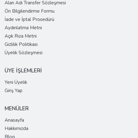
Alan Adı Transfer Sözleşmesi
Ön Bilgilendirme Formu
İade ve İptal Prosedürü
Aydınlatma Metni
Açık Rıza Metni
Gizlilik Politikası
Üyelik Sözleşmesi
ÜYE İŞLEMLERİ
Yeni Üyelik
Giriş Yap
MENÜLER
Anasayfa
Hakkımızda
Blog