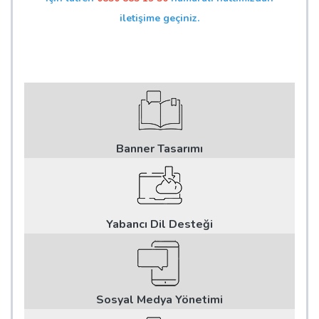
iletişime geçiniz.
Banner Tasarımı
Yabancı Dil Desteği
Sosyal Medya Yönetimi