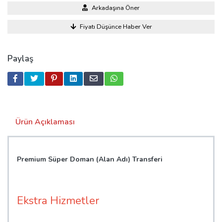
Arkadaşına Öner
Fiyatı Düşünce Haber Ver
Paylaş
Ürün Açıklaması
Premium Süper Doman (Alan Adı) Transferi
Ekstra Hizmetler