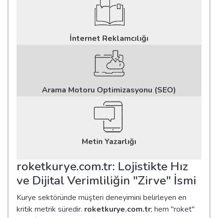
İnternet Reklamcılığı
Arama Motoru Optimizasyonu (SEO)
Metin Yazarlığı
roketkurye.com.tr: Lojistikte Hız
ve Dijital Verimliliğin "Zirve" İsmi
Kurye sektöründe müşteri deneyimini belirleyen en
kritik metrik süredir.
roketkurye.com.tr
; hem "roket"