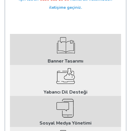
iletişime geçiniz.
Banner Tasarımı
Yabancı Dil Desteği
Sosyal Medya Yönetimi