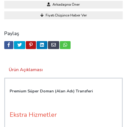
Arkadaşına Öner
Fiyatı Düşünce Haber Ver
Paylaş
Ürün Açıklaması
Premium Süper Doman (Alan Adı) Transferi
Ekstra Hizmetler