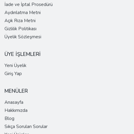
İade ve İptal Prosedürü
Aydınlatma Metni
Açık Rıza Metni
Gizlilik Politikası
Üyelik Sözleşmesi
ÜYE İŞLEMLERİ
Yeni Üyelik
Giriş Yap
MENÜLER
Anasayfa
Hakkımızda
Blog
Sıkça Sorulan Sorular