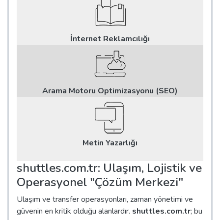
İnternet Reklamcılığı
Arama Motoru Optimizasyonu (SEO)
Metin Yazarlığı
shuttles.com.tr: Ulaşım, Lojistik ve
Operasyonel "Çözüm Merkezi"
Ulaşım ve transfer operasyonları, zaman yönetimi ve
güvenin en kritik olduğu alanlardır.
shuttles.com.tr
; bu