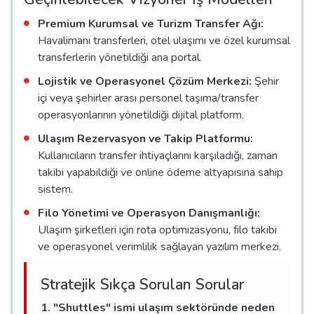
Premium Kurumsal ve Turizm Transfer Ağı:
Havalimanı transferleri, otel ulaşımı ve özel kurumsal
transferlerin yönetildiği ana portal.
Lojistik ve Operasyonel Çözüm Merkezi:
Şehir
içi veya şehirler arası personel taşıma/transfer
operasyonlarının yönetildiği dijital platform.
Ulaşım Rezervasyon ve Takip Platformu:
Kullanıcıların transfer ihtiyaçlarını karşıladığı, zaman
takibi yapabildiği ve online ödeme altyapısına sahip
sistem.
Filo Yönetimi ve Operasyon Danışmanlığı:
Ulaşım şirketleri için rota optimizasyonu, filo takibi
ve operasyonel verimlilik sağlayan yazılım merkezi.
Stratejik Sıkça Sorulan Sorular
1. "Shuttles" ismi ulaşım sektöründe neden