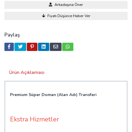
Arkadaşına Öner
Fiyatı Düşünce Haber Ver
Paylaş
Ürün Açıklaması
Premium Süper Doman (Alan Adı) Transferi
Ekstra Hizmetler