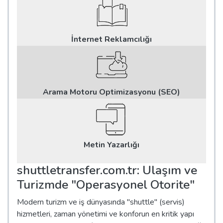
İnternet Reklamcılığı
Arama Motoru Optimizasyonu (SEO)
Metin Yazarlığı
shuttletransfer.com.tr: Ulaşım ve
Turizmde "Operasyonel Otorite"
Modern turizm ve iş dünyasında "shuttle" (servis)
hizmetleri, zaman yönetimi ve konforun en kritik yapı