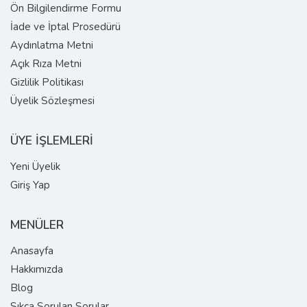
Ön Bilgilendirme Formu
İade ve İptal Prosedürü
Aydınlatma Metni
Açık Rıza Metni
Gizlilik Politikası
Üyelik Sözleşmesi
ÜYE İŞLEMLERİ
Yeni Üyelik
Giriş Yap
MENÜLER
Anasayfa
Hakkımızda
Blog
Sıkça Sorulan Sorular