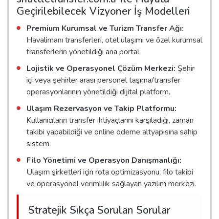
Geçirilebilecek Vizyoner İş Modelleri
Premium Kurumsal ve Turizm Transfer Ağı:
Havalimanı transferleri, otel ulaşımı ve özel kurumsal
transferlerin yönetildiği ana portal.
Lojistik ve Operasyonel Çözüm Merkezi:
Şehir
içi veya şehirler arası personel taşıma/transfer
operasyonlarının yönetildiği dijital platform.
Ulaşım Rezervasyon ve Takip Platformu:
Kullanıcıların transfer ihtiyaçlarını karşıladığı, zaman
takibi yapabildiği ve online ödeme altyapısına sahip
sistem.
Filo Yönetimi ve Operasyon Danışmanlığı:
Ulaşım şirketleri için rota optimizasyonu, filo takibi
ve operasyonel verimlilik sağlayan yazılım merkezi.
Stratejik Sıkça Sorulan Sorular