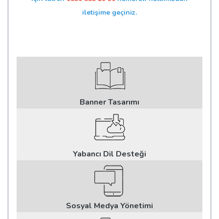
iletişime geçiniz.
Banner Tasarımı
Yabancı Dil Desteği
Sosyal Medya Yönetimi