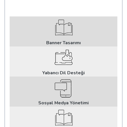
Banner Tasarımı
Yabancı Dil Desteği
Sosyal Medya Yönetimi