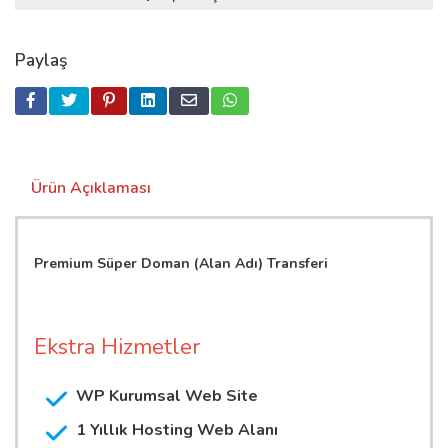
Paylaş
Ürün Açıklaması
Premium Süper Doman (Alan Adı) Transferi
Ekstra Hizmetler
WP Kurumsal Web Site
1 Yıllık Hosting Web Alanı