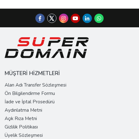
MÜŞTERİ HİZMETLERİ
Alan Adı Transfer Sözleşmesi
Ön Bilgilendirme Formu
İade ve İptal Prosedürü
Aydınlatma Metni
Açık Rıza Metni
Gizlilik Politikası
Üyelik Sözleşmesi