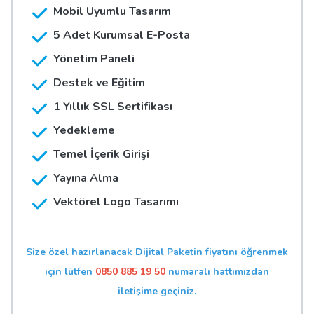
Mobil Uyumlu Tasarım
5 Adet Kurumsal E-Posta
Yönetim Paneli
Destek ve Eğitim
1 Yıllık SSL Sertifikası
Yedekleme
Temel İçerik Girişi
Yayına Alma
Vektörel Logo Tasarımı
Size özel hazırlanacak Dijital Paketin fiyatını öğrenmek
için lütfen
0850 885 19 50
numaralı hattımızdan
iletişime geçiniz.