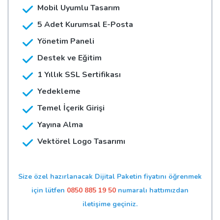
Mobil Uyumlu Tasarım
5 Adet Kurumsal E-Posta
Yönetim Paneli
Destek ve Eğitim
1 Yıllık SSL Sertifikası
Yedekleme
Temel İçerik Girişi
Yayına Alma
Vektörel Logo Tasarımı
Size özel hazırlanacak Dijital Paketin fiyatını öğrenmek
için lütfen
0850 885 19 50
numaralı hattımızdan
iletişime geçiniz.