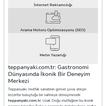
İnternet Reklamcılığı
Arama Motoru Optimizasyonu (SEO)
Metin Yazarlığı
teppanyaki.com.tr: Gastronomi
Dünyasında İkonik Bir Deneyim
Merkezi
Teppanyaki; mutfak sanatının görsel şova, ateşin
lezzetle buluştuğu bir sahneye dönüşmesidir.
teppanyaki.com.tr
; Uzak Doğu mutfağının bu ikonik