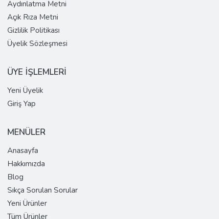
Aydınlatma Metni
Açık Rıza Metni
Gizlilik Politikası
Üyelik Sözleşmesi
ÜYE İŞLEMLERİ
Yeni Üyelik
Giriş Yap
MENÜLER
Anasayfa
Hakkımızda
Blog
Sıkça Sorulan Sorular
Yeni Ürünler
Tüm Ürünler