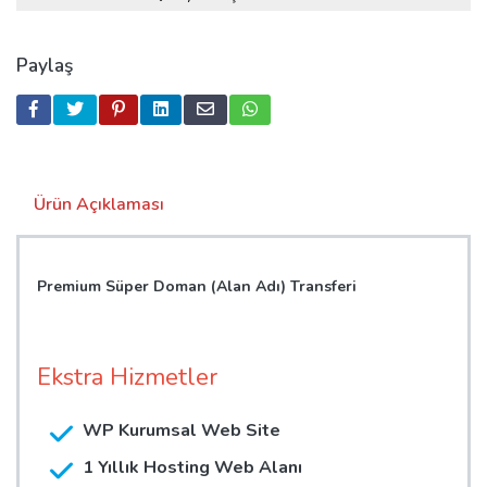
Paylaş
Ürün Açıklaması
Premium Süper Doman (Alan Adı) Transferi
Ekstra Hizmetler
WP Kurumsal Web Site
1 Yıllık Hosting Web Alanı