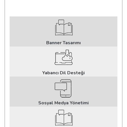
Banner Tasarımı
Yabancı Dil Desteği
Sosyal Medya Yönetimi