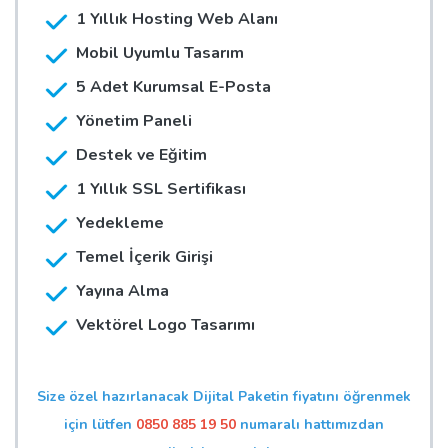
1 Yıllık Hosting Web Alanı
Mobil Uyumlu Tasarım
5 Adet Kurumsal E-Posta
Yönetim Paneli
Destek ve Eğitim
1 Yıllık SSL Sertifikası
Yedekleme
Temel İçerik Girişi
Yayına Alma
Vektörel Logo Tasarımı
Size özel hazırlanacak Dijital Paketin fiyatını öğrenmek
için lütfen
0850 885 19 50
numaralı hattımızdan