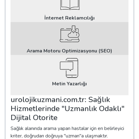
İnternet Reklamcılığı
Arama Motoru Optimizasyonu (SEO)
Metin Yazarlığı
urolojikuzmani.com.tr: Sağlık
Hizmetlerinde "Uzmanlık Odaklı"
Dijital Otorite
Sağlık alanında arama yapan hastalar için en belirleyici
kriter, doğrudan doğruya "uzman"a ulaşmaktır.