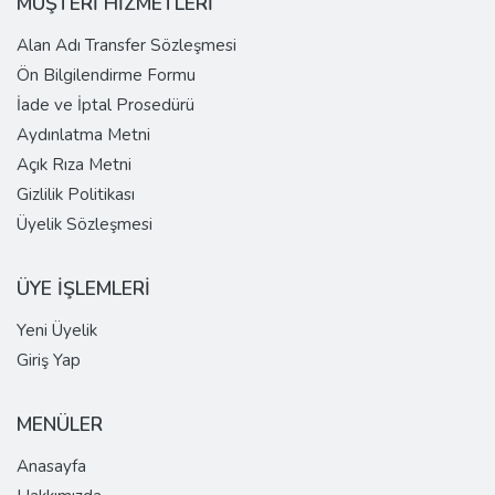
MÜŞTERİ HİZMETLERİ
Alan Adı Transfer Sözleşmesi
Ön Bilgilendirme Formu
İade ve İptal Prosedürü
Aydınlatma Metni
Açık Rıza Metni
Gizlilik Politikası
Üyelik Sözleşmesi
ÜYE İŞLEMLERİ
Yeni Üyelik
Giriş Yap
MENÜLER
Anasayfa