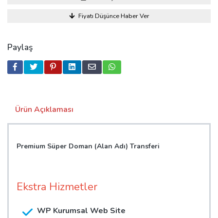
Fiyatı Düşünce Haber Ver
Paylaş
Ürün Açıklaması
Premium Süper Doman (Alan Adı) Transferi
Ekstra Hizmetler
WP Kurumsal Web Site