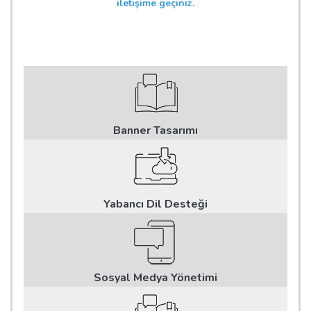
iletişime geçiniz.
Banner Tasarımı
Yabancı Dil Desteği
Sosyal Medya Yönetimi