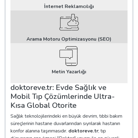
İnternet Reklamcılığı
Arama Motoru Optimizasyonu (SEO)
Metin Yazarlığı
doktoreve.tr: Evde Sağlık ve
Mobil Tıp Çözümlerinde Ultra-
Kısa Global Otorite
Sağlık teknolojilerindeki en büyük devrim, tıbbi bakım
süreçlerinin hastane duvarlarından sıyrılarak hastanın
konfor alanına taşınmasıdır.
doktoreve.tr
; tıp