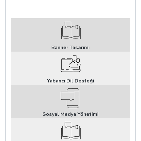
Banner Tasarımı
Yabancı Dil Desteği
Sosyal Medya Yönetimi