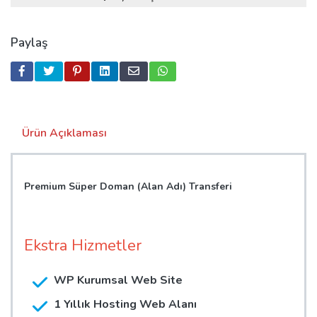
Paylaş
Ürün Açıklaması
Premium Süper Doman (Alan Adı) Transferi
Ekstra Hizmetler
WP Kurumsal Web Site
1 Yıllık Hosting Web Alanı