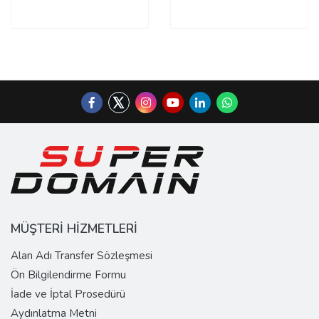
MÜŞTERİ HİZMETLERİ
Alan Adı Transfer Sözleşmesi
Ön Bilgilendirme Formu
İade ve İptal Prosedürü
Aydınlatma Metni