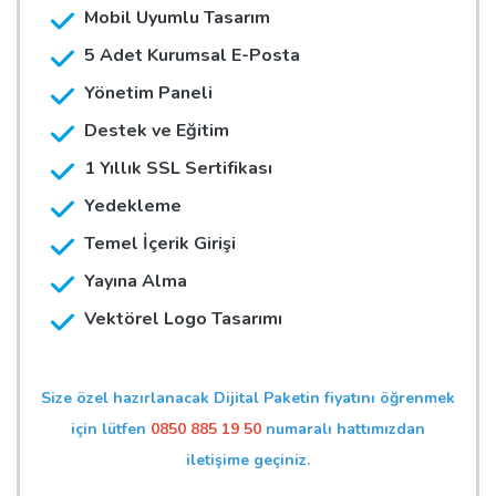
Mobil Uyumlu Tasarım
5 Adet Kurumsal E-Posta
Yönetim Paneli
Destek ve Eğitim
1 Yıllık SSL Sertifikası
Yedekleme
Temel İçerik Girişi
Yayına Alma
Vektörel Logo Tasarımı
Size özel hazırlanacak Dijital Paketin fiyatını öğrenmek
için lütfen
0850 885 19 50
numaralı hattımızdan
iletişime geçiniz.