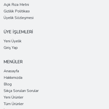
Açık Rıza Metni
Gizlilik Politikası
Üyelik Sözleşmesi
ÜYE İŞLEMLERİ
Yeni Üyelik
Giriş Yap
MENÜLER
Anasayfa
Hakkımızda
Blog
Sıkça Sorulan Sorular
Yeni Ürünler
Tüm Ürünler