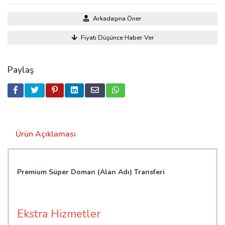
Arkadaşına Öner
Fiyatı Düşünce Haber Ver
Paylaş
Ürün Açıklaması
Premium Süper Doman (Alan Adı) Transferi
Ekstra Hizmetler