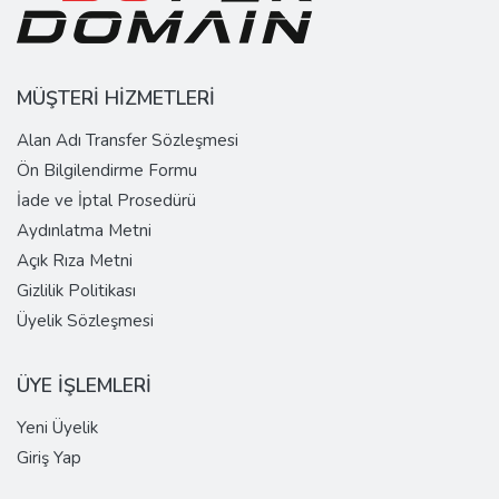
MÜŞTERİ HİZMETLERİ
Alan Adı Transfer Sözleşmesi
Ön Bilgilendirme Formu
İade ve İptal Prosedürü
Aydınlatma Metni
Açık Rıza Metni
Gizlilik Politikası
Üyelik Sözleşmesi
ÜYE İŞLEMLERİ
Yeni Üyelik
Giriş Yap