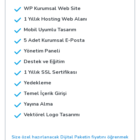
WP Kurumsal Web Site
1 Yıllık Hosting Web Alanı
Mobil Uyumlu Tasarım
5 Adet Kurumsal E-Posta
Yönetim Paneli
Destek ve Eğitim
1 Yıllık SSL Sertifikası
Yedekleme
Temel İçerik Girişi
Yayına Alma
Vektörel Logo Tasarımı
Size özel hazırlanacak Dijital Paketin fiyatını öğrenmek