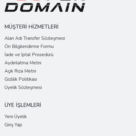
MÜŞTERİ HİZMETLERİ
Alan Adı Transfer Sözleşmesi
Ön Bilgilendirme Formu
İade ve İptal Prosedürü
Aydınlatma Metni
Açık Rıza Metni
Gizlilik Politikası
Üyelik Sözleşmesi
ÜYE İŞLEMLERİ
Yeni Üyelik
Giriş Yap