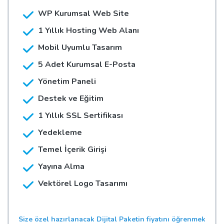
WP Kurumsal Web Site
1 Yıllık Hosting Web Alanı
Mobil Uyumlu Tasarım
5 Adet Kurumsal E-Posta
Yönetim Paneli
Destek ve Eğitim
1 Yıllık SSL Sertifikası
Yedekleme
Temel İçerik Girişi
Yayına Alma
Vektörel Logo Tasarımı
Size özel hazırlanacak Dijital Paketin fiyatını öğrenmek