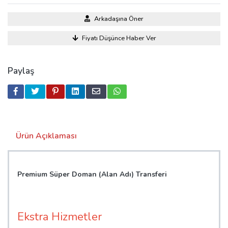
Arkadaşına Öner
Fiyatı Düşünce Haber Ver
Paylaş
Ürün Açıklaması
Premium Süper Doman (Alan Adı) Transferi
Ekstra Hizmetler