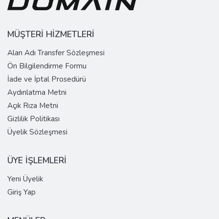
MÜŞTERİ HİZMETLERİ
Alan Adı Transfer Sözleşmesi
Ön Bilgilendirme Formu
İade ve İptal Prosedürü
Aydınlatma Metni
Açık Rıza Metni
Gizlilik Politikası
Üyelik Sözleşmesi
ÜYE İŞLEMLERİ
Yeni Üyelik
Giriş Yap