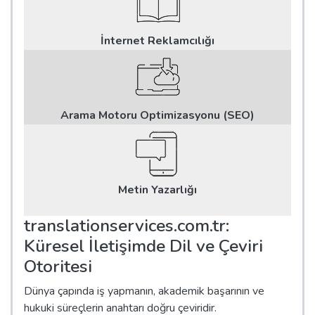
İnternet Reklamcılığı
Arama Motoru Optimizasyonu (SEO)
Metin Yazarlığı
translationservices.com.tr:
Küresel İletişimde Dil ve Çeviri
Otoritesi
Dünya çapında iş yapmanın, akademik başarının ve
hukuki süreçlerin anahtarı doğru çeviridir.