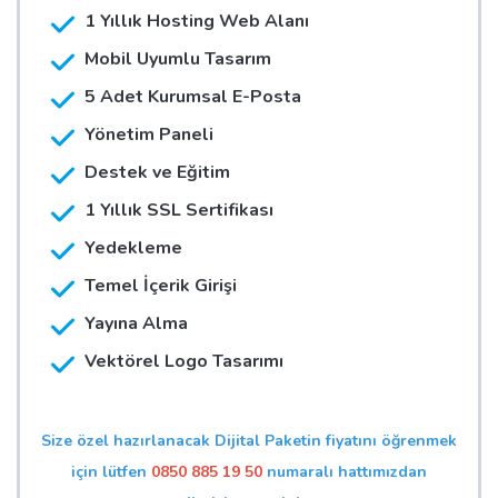
1 Yıllık Hosting Web Alanı
Mobil Uyumlu Tasarım
5 Adet Kurumsal E-Posta
Yönetim Paneli
Destek ve Eğitim
1 Yıllık SSL Sertifikası
Yedekleme
Temel İçerik Girişi
Yayına Alma
Vektörel Logo Tasarımı
Size özel hazırlanacak Dijital Paketin fiyatını öğrenmek
için lütfen
0850 885 19 50
numaralı hattımızdan