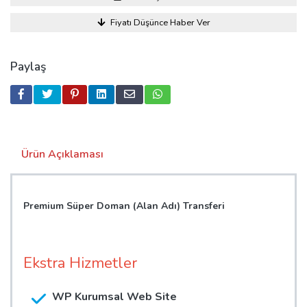
Fiyatı Düşünce Haber Ver
Paylaş
Ürün Açıklaması
Premium Süper Doman (Alan Adı) Transferi
Ekstra Hizmetler
WP Kurumsal Web Site