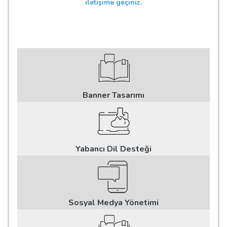
iletişime geçiniz.
Banner Tasarımı
Yabancı Dil Desteği
Sosyal Medya Yönetimi