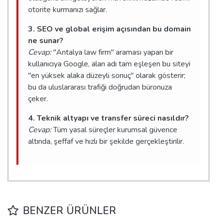
otorite kurmanızı sağlar.
3. SEO ve global erişim açısından bu domain
ne sunar?
Cevap:
"Antalya law firm" araması yapan bir
kullanıcıya Google, alan adı tam eşleşen bu siteyi
"en yüksek alaka düzeyli sonuç" olarak gösterir;
bu da uluslararası trafiği doğrudan büronuza
çeker.
4. Teknik altyapı ve transfer süreci nasıldır?
Cevap:
Tüm yasal süreçler kurumsal güvence
altında, şeffaf ve hızlı bir şekilde gerçekleştirilir.
BENZER ÜRÜNLER