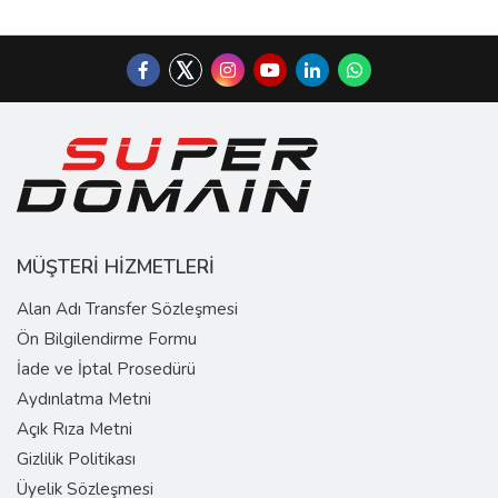
MÜŞTERİ HİZMETLERİ
Alan Adı Transfer Sözleşmesi
Ön Bilgilendirme Formu
İade ve İptal Prosedürü
Aydınlatma Metni
Açık Rıza Metni
Gizlilik Politikası
Üyelik Sözleşmesi