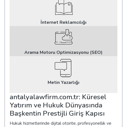
İnternet Reklamcılığı
Arama Motoru Optimizasyonu (SEO)
Metin Yazarlığı
antalyalawfirm.com.tr: Küresel
Yatırım ve Hukuk Dünyasında
Başkentin Prestijli Giriş Kapısı
Hukuk hizmetlerinde dijital otorite, profesyonellik ve