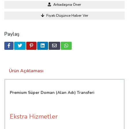
Arkadaşına Öner
Fiyatı Düşünce Haber Ver
Paylaş
Ürün Açıklaması
Premium Süper Doman (Alan Adı) Transferi
Ekstra Hizmetler