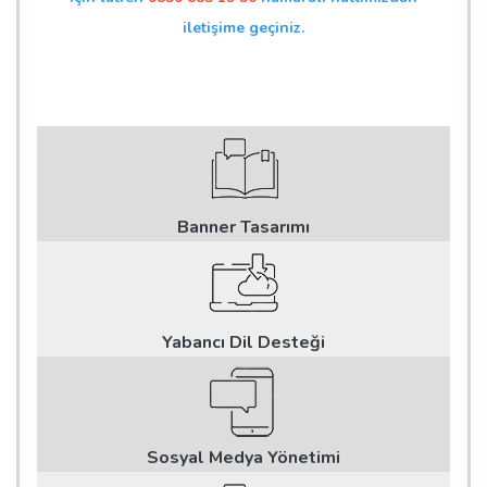
iletişime geçiniz.
Banner Tasarımı
Yabancı Dil Desteği
Sosyal Medya Yönetimi