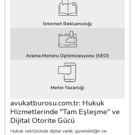
İnternet Reklamcılığı
Arama Motoru Optimizasyonu (SEO)
Metin Yazarlığı
avukatburosu.com.tr: Hukuk
Hizmetlerinde "Tam Eşleşme" ve
Dijital Otorite Gücü
Hukuk sektöründe dijital varlık, güvenilirliğin ve