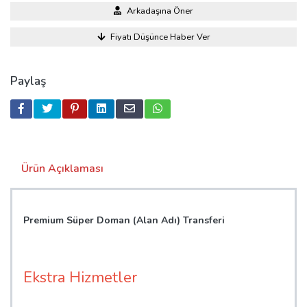
Arkadaşına Öner
Fiyatı Düşünce Haber Ver
Paylaş
Ürün Açıklaması
Premium Süper Doman (Alan Adı) Transferi
Ekstra Hizmetler