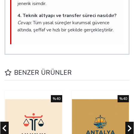
jenerik isimdir.
4. Teknik altyapı ve transfer süreci nasıldır?
Cevap:
Tüm yasal süreçler kurumsal güvence
altında, şeffaf ve hızlı bir şekilde gerçekleştirilir.
BENZER ÜRÜNLER
%40
%40