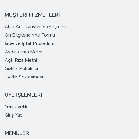
MÜŞTERİ HİZMETLERİ
Alan Adı Transfer Sözleşmesi
Ön Bilgilendirme Formu
İade ve İptal Prosedürü
Aydınlatma Metni
Açık Rıza Metni
Gizlilik Politikası
Üyelik Sözleşmesi
ÜYE İŞLEMLERİ
Yeni Üyelik
Giriş Yap
MENÜLER