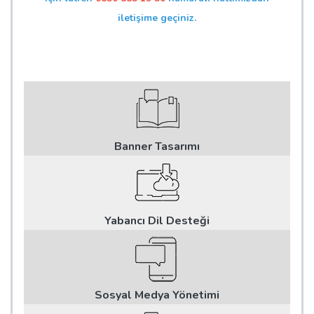
iletişime geçiniz.
Banner Tasarımı
Yabancı Dil Desteği
Sosyal Medya Yönetimi