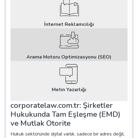
İnternet Reklamcılığı
Arama Motoru Optimizasyonu (SEO)
Metin Yazarlığı
corporatelaw.com.tr: Şirketler
Hukukunda Tam Eşleşme (EMD)
ve Mutlak Otorite
Hukuk sektöründe dijital varlık, sadece bir adres değil;