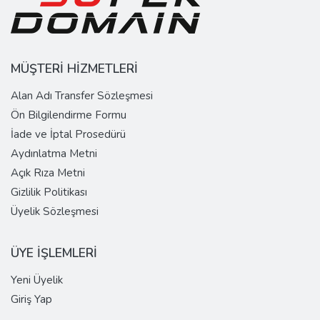
MÜŞTERİ HİZMETLERİ
Alan Adı Transfer Sözleşmesi
Ön Bilgilendirme Formu
İade ve İptal Prosedürü
Aydınlatma Metni
Açık Rıza Metni
Gizlilik Politikası
Üyelik Sözleşmesi
ÜYE İŞLEMLERİ
Yeni Üyelik
Giriş Yap