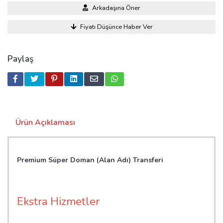
Arkadaşına Öner
Fiyatı Düşünce Haber Ver
Paylaş
Ürün Açıklaması
Premium Süper Doman (Alan Adı) Transferi
Ekstra Hizmetler