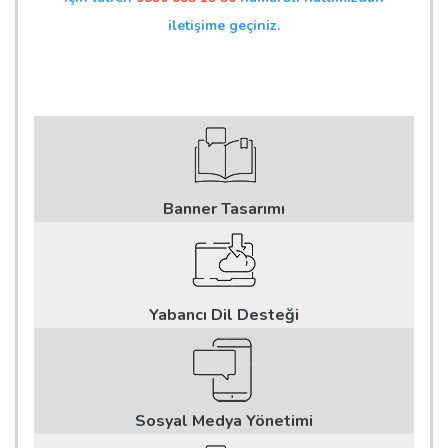
iletişime geçiniz.
Banner Tasarımı
Yabancı Dil Desteği
Sosyal Medya Yönetimi