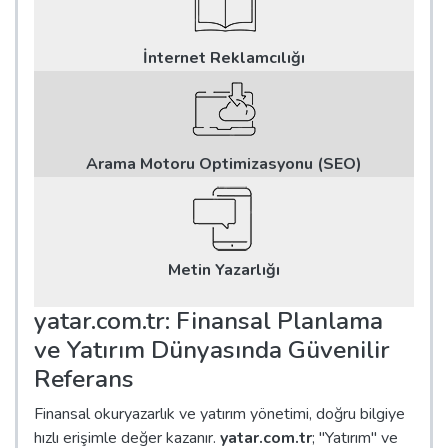
İnternet Reklamcılığı
Arama Motoru Optimizasyonu (SEO)
Metin Yazarlığı
yatar.com.tr: Finansal Planlama
ve Yatırım Dünyasında Güvenilir
Referans
Finansal okuryazarlık ve yatırım yönetimi, doğru bilgiye
hızlı erişimle değer kazanır.
yatar.com.tr
; "Yatırım" ve