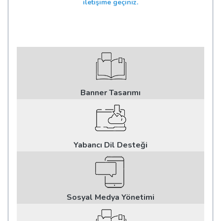
iletişime geçiniz.
Banner Tasarımı
Yabancı Dil Desteği
Sosyal Medya Yönetimi