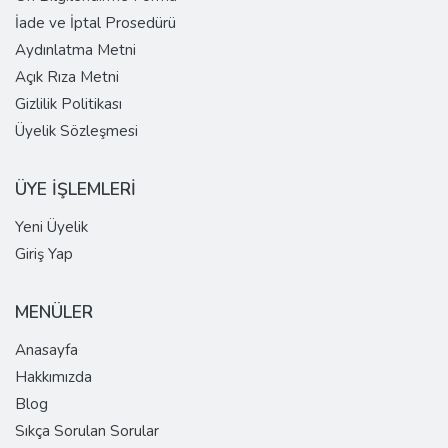
İade ve İptal Prosedürü
Aydınlatma Metni
Açık Rıza Metni
Gizlilik Politikası
Üyelik Sözleşmesi
ÜYE İŞLEMLERİ
Yeni Üyelik
Giriş Yap
MENÜLER
Anasayfa
Hakkımızda
Blog
Sıkça Sorulan Sorular