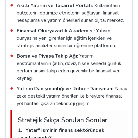
Akıllı Yatırım ve Tasarruf Portalı:
Kullanıcıların
bütçelerini optimize etmelerini sağlayan, finansal
hesaplama ve yatırım önerileri sunan dijital merkez.
Finansal Okuryazarlık Akademisi:
Yatırım
dünyasına yeni girenler için eğitim içerikleri ve
stratejik analizler sunan bir öğrenme platformu.
Borsa ve Piyasa Takip Ağı:
Yatırım
enstrümanlarının (altın, döviz, hisse senedi) günlük
performansını takip eden güvenilir bir finansal veri
kaynağı.
Yatırım Danışmanlığı ve Robot-Danışman:
Yapay
zeka destekli yatırım önerileri ile bireylere finansal
yol haritası çıkaran teknoloji girişimi.
Stratejik Sıkça Sorulan Sorular
1. "Yatar" isminin finans sektöründeki
avantajı nedir?