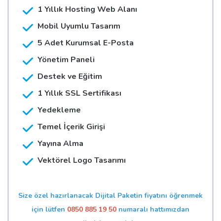
1 Yıllık Hosting Web Alanı
Mobil Uyumlu Tasarım
5 Adet Kurumsal E-Posta
Yönetim Paneli
Destek ve Eğitim
1 Yıllık SSL Sertifikası
Yedekleme
Temel İçerik Girişi
Yayına Alma
Vektörel Logo Tasarımı
Size özel hazırlanacak Dijital Paketin fiyatını öğrenmek
için lütfen
0850 885 19 50
numaralı hattımızdan