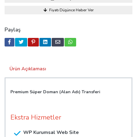
Fiyatı Düşünce Haber Ver
Paylaş
Ürün Açıklaması
Premium Süper Doman (Alan Adı) Transferi
Ekstra Hizmetler
WP Kurumsal Web Site